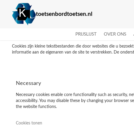
toetsenbordtoetsen.nl
PRIJSLIJST
OVER ONS
Cookies zijn kleine tekstbestanden die door websites die u bezoek
informatie aan de eigenaren van de site te verstrekken. De onderst
Necessary
Necessary cookies enable core functionality such as security,
accessibility. You may disable these by changing your browser se
the website functions.
Cookies tonen