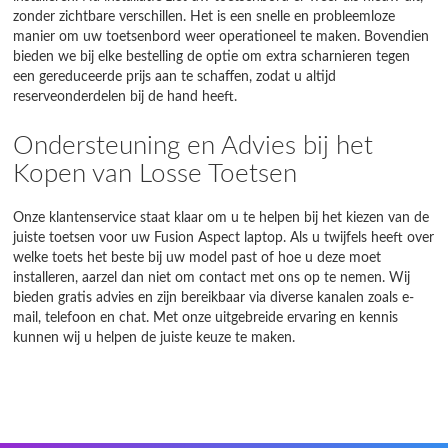
zonder zichtbare verschillen. Het is een snelle en probleemloze
manier om uw toetsenbord weer operationeel te maken. Bovendien
bieden we bij elke bestelling de optie om extra scharnieren tegen
een gereduceerde prijs aan te schaffen, zodat u altijd
reserveonderdelen bij de hand heeft.
Ondersteuning en Advies bij het
Kopen van Losse Toetsen
Onze klantenservice staat klaar om u te helpen bij het kiezen van de
juiste toetsen voor uw Fusion Aspect laptop. Als u twijfels heeft over
welke toets het beste bij uw model past of hoe u deze moet
installeren, aarzel dan niet om contact met ons op te nemen. Wij
bieden gratis advies en zijn bereikbaar via diverse kanalen zoals e-
mail, telefoon en chat. Met onze uitgebreide ervaring en kennis
kunnen wij u helpen de juiste keuze te maken.