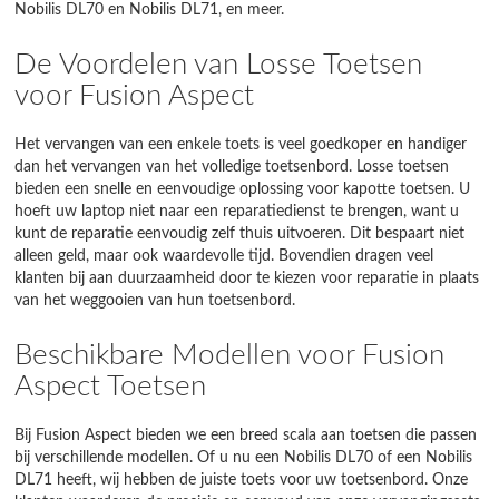
Nobilis DL70 en Nobilis DL71, en meer.
De Voordelen van Losse Toetsen
voor Fusion Aspect
Het vervangen van een enkele toets is veel goedkoper en handiger
dan het vervangen van het volledige toetsenbord. Losse toetsen
bieden een snelle en eenvoudige oplossing voor kapotte toetsen. U
hoeft uw laptop niet naar een reparatiedienst te brengen, want u
kunt de reparatie eenvoudig zelf thuis uitvoeren. Dit bespaart niet
alleen geld, maar ook waardevolle tijd. Bovendien dragen veel
klanten bij aan duurzaamheid door te kiezen voor reparatie in plaats
van het weggooien van hun toetsenbord.
Beschikbare Modellen voor Fusion
Aspect Toetsen
Bij Fusion Aspect bieden we een breed scala aan toetsen die passen
bij verschillende modellen. Of u nu een Nobilis DL70 of een Nobilis
DL71 heeft, wij hebben de juiste toets voor uw toetsenbord. Onze