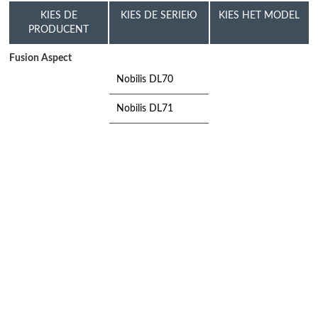
KIES DE
KIES DE SERIEЮ
KIES HET MODEL
PRODUCENT
Fusion Aspect
Nobilis DL70
Nobilis DL71