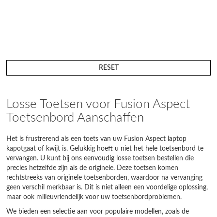
RESET
Losse Toetsen voor Fusion Aspect
Toetsenbord Aanschaffen
Het is frustrerend als een toets van uw Fusion Aspect laptop
kapotgaat of kwijt is. Gelukkig hoeft u niet het hele toetsenbord te
vervangen. U kunt bij ons eenvoudig losse toetsen bestellen die
precies hetzelfde zijn als de originele. Deze toetsen komen
rechtstreeks van originele toetsenborden, waardoor na vervanging
geen verschil merkbaar is. Dit is niet alleen een voordelige oplossing,
maar ook milieuvriendelijk voor uw toetsenbordproblemen.
We bieden een selectie aan voor populaire modellen, zoals de