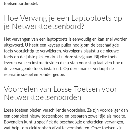
toetsenbordmodel.
Hoe Vervang je een Laptoptoets op
je Netwerktoetsenbord?
Het vervangen van een laptoptoets is eenvoudig en kan snel worden
uitgevoerd. U heeft een keycap puller nodig om de beschadigde
toets voorzichtig te verwijderen. Vervolgens plaatst u de nieuwe
toets op de juiste plek en drukt u deze stevig aan. Bij elke toets
leveren we een instructievideo die u stap voor stap laat zien hoe u
de vervangende toets installeert. Op deze manier verloopt de
reparatie soepel en zonder gedoe.
Voordelen van Losse Toetsen voor
Netwerktoetsenborden
Losse toetsen bieden verschillende voordelen. Ze zijn voordeliger dan
een compleet nieuw toetsenbord en besparen zowel tijd als moeite.
Bovendien kunt u specifiek de beschadigde onderdelen vervangen,
wat helpt om elektronisch afval te verminderen. Onze toetsen zijn