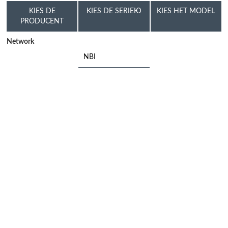
KIES DE
KIES DE SERIEЮ
KIES HET MODEL
PRODUCENT
Network
NBI