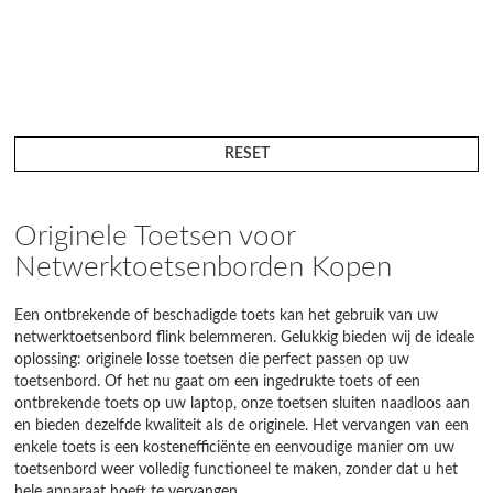
RESET
Originele Toetsen voor
Netwerktoetsenborden Kopen
Een ontbrekende of beschadigde toets kan het gebruik van uw
netwerktoetsenbord flink belemmeren. Gelukkig bieden wij de ideale
oplossing: originele losse toetsen die perfect passen op uw
toetsenbord. Of het nu gaat om een ingedrukte toets of een
ontbrekende toets op uw laptop, onze toetsen sluiten naadloos aan
en bieden dezelfde kwaliteit als de originele. Het vervangen van een
enkele toets is een kostenefficiënte en eenvoudige manier om uw
toetsenbord weer volledig functioneel te maken, zonder dat u het
hele apparaat hoeft te vervangen.