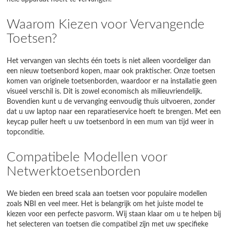
Waarom Kiezen voor Vervangende
Toetsen?
Het vervangen van slechts één toets is niet alleen voordeliger dan
een nieuw toetsenbord kopen, maar ook praktischer. Onze toetsen
komen van originele toetsenborden, waardoor er na installatie geen
visueel verschil is. Dit is zowel economisch als milieuvriendelijk.
Bovendien kunt u de vervanging eenvoudig thuis uitvoeren, zonder
dat u uw laptop naar een reparatieservice hoeft te brengen. Met een
keycap puller heeft u uw toetsenbord in een mum van tijd weer in
topconditie.
Compatibele Modellen voor
Netwerktoetsenborden
We bieden een breed scala aan toetsen voor populaire modellen
zoals NBI en veel meer. Het is belangrijk om het juiste model te
kiezen voor een perfecte pasvorm. Wij staan klaar om u te helpen bij
het selecteren van toetsen die compatibel zijn met uw specifieke