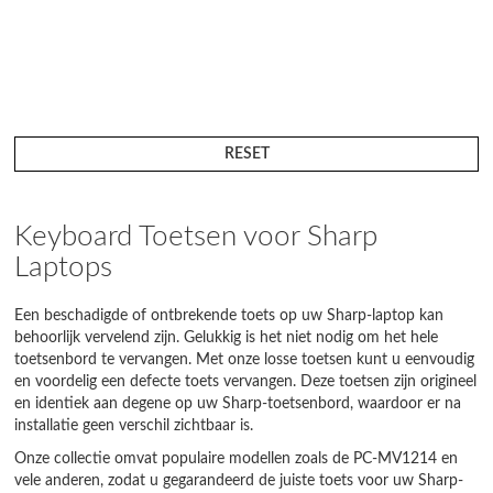
RESET
Keyboard Toetsen voor Sharp
Laptops
Een beschadigde of ontbrekende toets op uw Sharp-laptop kan
behoorlijk vervelend zijn. Gelukkig is het niet nodig om het hele
toetsenbord te vervangen. Met onze losse toetsen kunt u eenvoudig
en voordelig een defecte toets vervangen. Deze toetsen zijn origineel
en identiek aan degene op uw Sharp-toetsenbord, waardoor er na
installatie geen verschil zichtbaar is.
Onze collectie omvat populaire modellen zoals de PC-MV1214 en
vele anderen, zodat u gegarandeerd de juiste toets voor uw Sharp-