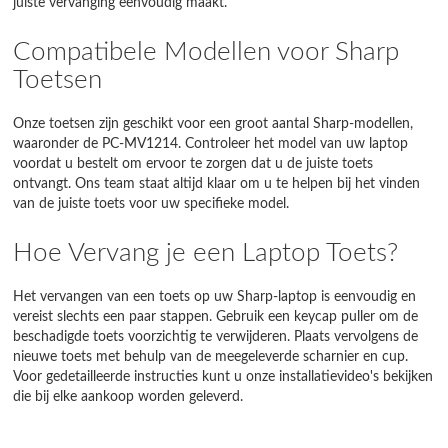
juiste vervanging eenvoudig maakt.
Compatibele Modellen voor Sharp
Toetsen
Onze toetsen zijn geschikt voor een groot aantal Sharp-modellen,
waaronder de PC-MV1214. Controleer het model van uw laptop
voordat u bestelt om ervoor te zorgen dat u de juiste toets
ontvangt. Ons team staat altijd klaar om u te helpen bij het vinden
van de juiste toets voor uw specifieke model.
Hoe Vervang je een Laptop Toets?
Het vervangen van een toets op uw Sharp-laptop is eenvoudig en
vereist slechts een paar stappen. Gebruik een keycap puller om de
beschadigde toets voorzichtig te verwijderen. Plaats vervolgens de
nieuwe toets met behulp van de meegeleverde scharnier en cup.
Voor gedetailleerde instructies kunt u onze installatievideo's bekijken
die bij elke aankoop worden geleverd.