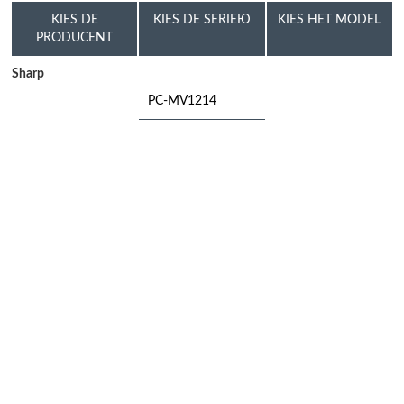
KIES DE
KIES DE SERIEЮ
KIES HET MODEL
PRODUCENT
Sharp
PC-MV1214