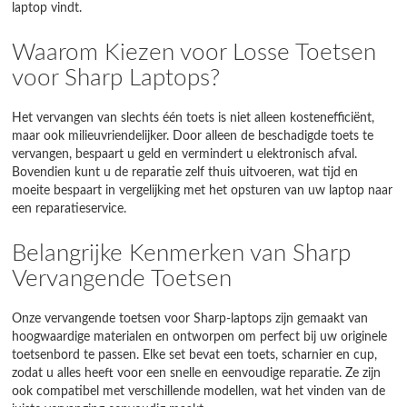
laptop vindt.
Waarom Kiezen voor Losse Toetsen
voor Sharp Laptops?
Het vervangen van slechts één toets is niet alleen kostenefficiënt,
maar ook milieuvriendelijker. Door alleen de beschadigde toets te
vervangen, bespaart u geld en vermindert u elektronisch afval.
Bovendien kunt u de reparatie zelf thuis uitvoeren, wat tijd en
moeite bespaart in vergelijking met het opsturen van uw laptop naar
een reparatieservice.
Belangrijke Kenmerken van Sharp
Vervangende Toetsen
Onze vervangende toetsen voor Sharp-laptops zijn gemaakt van
hoogwaardige materialen en ontworpen om perfect bij uw originele
toetsenbord te passen. Elke set bevat een toets, scharnier en cup,
zodat u alles heeft voor een snelle en eenvoudige reparatie. Ze zijn
ook compatibel met verschillende modellen, wat het vinden van de