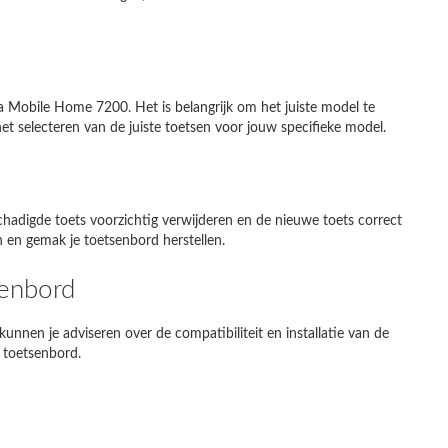
Mobile Home 7200. Het is belangrijk om het juiste model te
et selecteren van de juiste toetsen voor jouw specifieke model.
hadigde toets voorzichtig verwijderen en de nieuwe toets correct
en en gemak je toetsenbord herstellen.
senbord
kunnen je adviseren over de compatibiliteit en installatie van de
 toetsenbord.