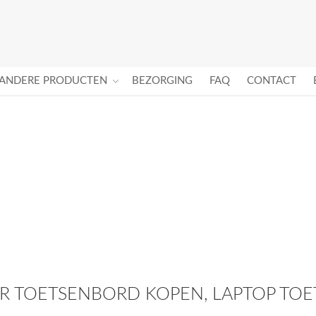
ANDERE PRODUCTEN
BEZORGING
FAQ
CONTACT
 TOETSENBORD KOPEN, LAPTOP TOET