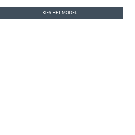
KIES HET MODEL