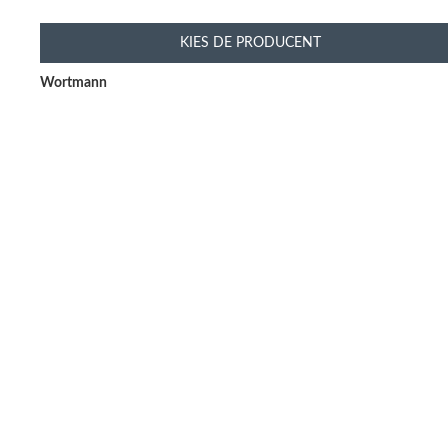
KIES DE PRODUCENT
Wortmann