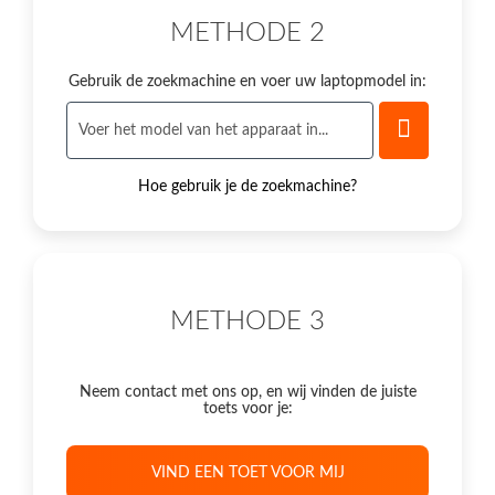
METHODE 2
Gebruik de zoekmachine en voer uw laptopmodel in:
Hoe gebruik je de zoekmachine?
METHODE 3
Neem contact met ons op, en wij vinden de juiste
toets voor je:
VIND EEN TOET VOOR MIJ