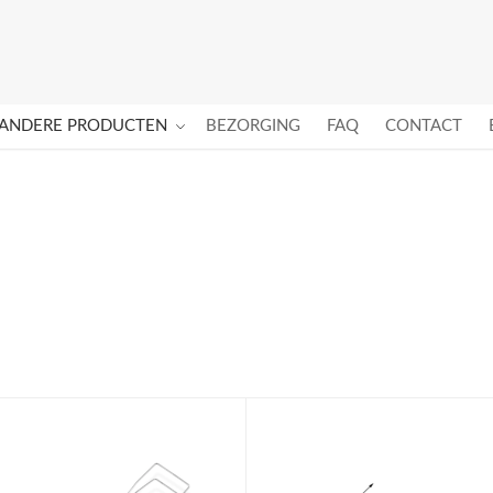
ANDERE PRODUCTEN
BEZORGING
FAQ
CONTACT