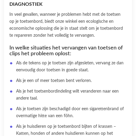
DIAGNOSTIEK
In veel gevallen, wanneer je problemen hebt met de toetsen
op je toetsenbord, biedt onze winkel een ecologische en
economische oplossing die je in staat stelt om je toetsenbord
te repareren zonder het volledig te vervangen.
In welke situaties het vervangen van toetsen of
clips het probleem oplost:
Als de tekens op je toetsen zijn afgesleten, vervang ze dan
eenvoudig door toetsen in goede staat.
Als je een of meer toetsen bent verloren.
Als je het toetsenbordindeling wilt veranderen naar een
andere taal.
Als je toetsen zijn beschadigd door een sigarettenbrand of
overmatige hitte van een föhn.
Als je huisdieren op je toetsenbord bijten of krassen –
Katten, honden of andere huisdieren kunnen op het