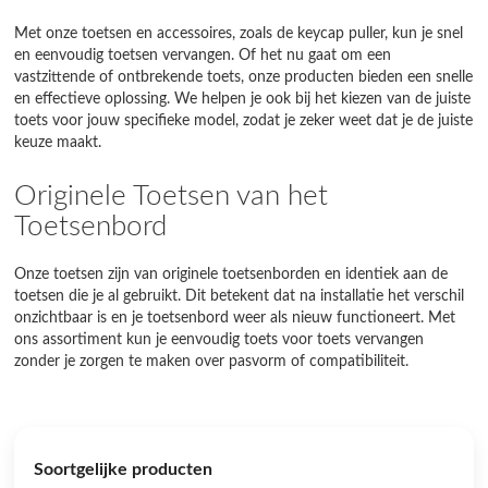
Met onze toetsen en accessoires, zoals de keycap puller, kun je snel
en eenvoudig toetsen vervangen. Of het nu gaat om een
vastzittende of ontbrekende toets, onze producten bieden een snelle
en effectieve oplossing. We helpen je ook bij het kiezen van de juiste
toets voor jouw specifieke model, zodat je zeker weet dat je de juiste
keuze maakt.
Originele Toetsen van het
Toetsenbord
Onze toetsen zijn van originele toetsenborden en identiek aan de
toetsen die je al gebruikt. Dit betekent dat na installatie het verschil
onzichtbaar is en je toetsenbord weer als nieuw functioneert. Met
ons assortiment kun je eenvoudig toets voor toets vervangen
zonder je zorgen te maken over pasvorm of compatibiliteit.
Soortgelijke producten