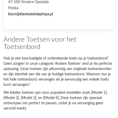
47-100 Strzelce Opolskie
Polska
biuro@klawiszedolaptopa.pl
Andere Toetsen voor het
Toetsenbord
Heb je een beschadigde of ontbrekende toets op je toetsenbord?
Geen zorgen! In onze categorie 'Andere Toetsen' vind je de perfecte
oplossing. Onze toetsen zijn afkomstig van originele toetsenborden
en zijn identiek aan die van je huidige toetsenbord. Waarom zou je
het hele toetsenbord vervangen als je eenvoudig een enkele toets
kunt vervangen?
We bieden toetsen aan voor populaire modellen zoals [Model 1],
[Model 2], [Model 3], en [Model 4]. Deze toetsen zijn speciaal
ontworpen om perfect te passen, zodat je na vervanging geen
verschil merkt.