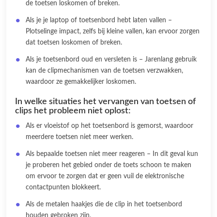
de toetsen loskomen of breken.
Als je je laptop of toetsenbord hebt laten vallen –
Plotselinge impact, zelfs bij kleine vallen, kan ervoor zorgen
dat toetsen loskomen of breken.
Als je toetsenbord oud en versleten is – Jarenlang gebruik
kan de clipmechanismen van de toetsen verzwakken,
waardoor ze gemakkelijker loskomen.
In welke situaties het vervangen van toetsen of
clips het probleem niet oplost:
Als er vloeistof op het toetsenbord is gemorst, waardoor
meerdere toetsen niet meer werken.
Als bepaalde toetsen niet meer reageren – In dit geval kun
je proberen het gebied onder de toets schoon te maken
om ervoor te zorgen dat er geen vuil de elektronische
contactpunten blokkeert.
Als de metalen haakjes die de clip in het toetsenbord
houden gebroken zijn.