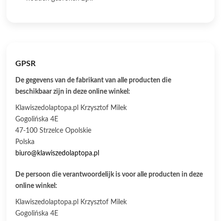
GPSR
De gegevens van de fabrikant van alle producten die
beschikbaar zijn in deze online winkel:
Klawiszedolaptopa.pl Krzysztof Milek
Gogolińska 4E
47-100 Strzelce Opolskie
Polska
biuro@klawiszedolaptopa.pl
De persoon die verantwoordelijk is voor alle producten in deze
online winkel:
Klawiszedolaptopa.pl Krzysztof Milek
Gogolińska 4E