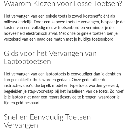
Waarom Kiezen voor Losse Toetsen?
Het vervangen van een enkele toets is zowel kostenefficiënt als
milieuvriendelijk. Door een kapotte toets te vervangen, bespaar je de
kosten van een volledig nieuw toetsenbord en verminder je de
hoeveelheid elektronisch afval. Met onze originele toetsen ben je
verzekerd van een naadloze match met je huidige toetsenbord.
Gids voor het Vervangen van
Laptoptoetsen
Het vervangen van een laptoptoets is eenvoudiger dan je denkt en
kan gemakkelijk thuis worden gedaan. Onze gedetailleerde
instructievideo's, die bij elk model en type toets worden geleverd,
begeleiden je stap-voor-stap bij het installeren van de toets. Zo hoef
je je laptop niet naar een reparatieservice te brengen, waardoor je
tijd en geld bespaart.
Snel en Eenvoudig Toetsen
Vervangen