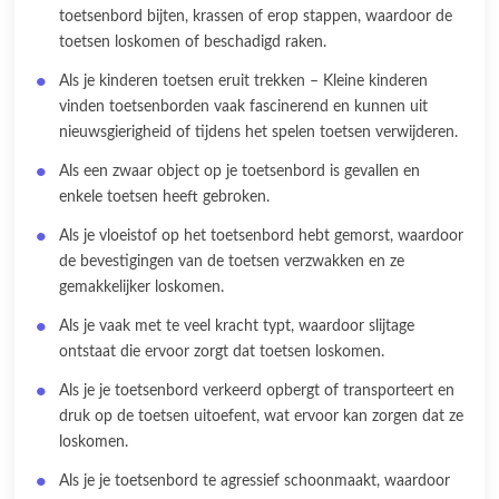
toetsenbord bijten, krassen of erop stappen, waardoor de
toetsen loskomen of beschadigd raken.
Als je kinderen toetsen eruit trekken – Kleine kinderen
vinden toetsenborden vaak fascinerend en kunnen uit
nieuwsgierigheid of tijdens het spelen toetsen verwijderen.
Als een zwaar object op je toetsenbord is gevallen en
enkele toetsen heeft gebroken.
Als je vloeistof op het toetsenbord hebt gemorst, waardoor
de bevestigingen van de toetsen verzwakken en ze
gemakkelijker loskomen.
Als je vaak met te veel kracht typt, waardoor slijtage
ontstaat die ervoor zorgt dat toetsen loskomen.
Als je je toetsenbord verkeerd opbergt of transporteert en
druk op de toetsen uitoefent, wat ervoor kan zorgen dat ze
loskomen.
Als je je toetsenbord te agressief schoonmaakt, waardoor