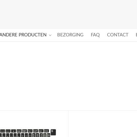
ANDERE PRODUCTEN
BEZORGING
FAQ
CONTACT