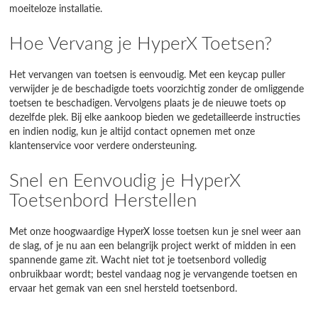
moeiteloze installatie.
Hoe Vervang je HyperX Toetsen?
Het vervangen van toetsen is eenvoudig. Met een keycap puller
verwijder je de beschadigde toets voorzichtig zonder de omliggende
toetsen te beschadigen. Vervolgens plaats je de nieuwe toets op
dezelfde plek. Bij elke aankoop bieden we gedetailleerde instructies
en indien nodig, kun je altijd contact opnemen met onze
klantenservice voor verdere ondersteuning.
Snel en Eenvoudig je HyperX
Toetsenbord Herstellen
Met onze hoogwaardige HyperX losse toetsen kun je snel weer aan
de slag, of je nu aan een belangrijk project werkt of midden in een
spannende game zit. Wacht niet tot je toetsenbord volledig
onbruikbaar wordt; bestel vandaag nog je vervangende toetsen en
ervaar het gemak van een snel hersteld toetsenbord.