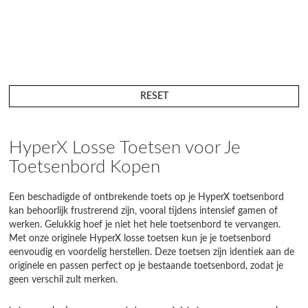
RESET
HyperX Losse Toetsen voor Je
Toetsenbord Kopen
Een beschadigde of ontbrekende toets op je HyperX toetsenbord
kan behoorlijk frustrerend zijn, vooral tijdens intensief gamen of
werken. Gelukkig hoef je niet het hele toetsenbord te vervangen.
Met onze originele HyperX losse toetsen kun je je toetsenbord
eenvoudig en voordelig herstellen. Deze toetsen zijn identiek aan de
originele en passen perfect op je bestaande toetsenbord, zodat je
geen verschil zult merken.