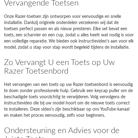
Vervangende Toetsen
Onze Razer-toetsen zijn ontworpen voor eenvoudige en snelle
installatie. Dankzij originele onderdelen verzekeren wij dat de
toetsen perfect passen en als nieuw presteren. Elke set bevat een
toets, een scharnier en een cup, zodat u alles heeft wat nodig is voor
een volledige reparatie. We bieden ook instructievideo's aan voor elk
model, zodat u stap voor stap wordt begeleid tijdens de installatie.
Zo Vervangt U een Toets op Uw
Razer Toetsenbord
Het vervangen van een toets op uw Razer-toetsenbord is eenvoudig
te doen zonder professionele hulp. Gebruik een keycap puller om de
beschadigde toets voorzichtig te verwijderen. Volg vervolgens de
instructievideo die bij uw model hoort om de nieuwe toets correct
te installeren. Deze video's zijn beschikbaar op ons YouTube-kanaal
en maken het proces eenvoudig, zelfs voor beginners.
Ondersteuning en Advies voor de