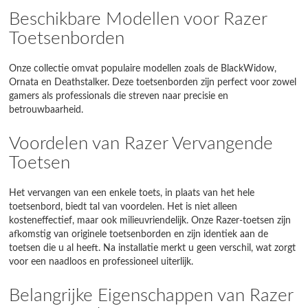
Beschikbare Modellen voor Razer
Toetsenborden
Onze collectie omvat populaire modellen zoals de BlackWidow,
Ornata en Deathstalker. Deze toetsenborden zijn perfect voor zowel
gamers als professionals die streven naar precisie en
betrouwbaarheid.
Voordelen van Razer Vervangende
Toetsen
Het vervangen van een enkele toets, in plaats van het hele
toetsenbord, biedt tal van voordelen. Het is niet alleen
kosteneffectief, maar ook milieuvriendelijk. Onze Razer-toetsen zijn
afkomstig van originele toetsenborden en zijn identiek aan de
toetsen die u al heeft. Na installatie merkt u geen verschil, wat zorgt
voor een naadloos en professioneel uiterlijk.
Belangrijke Eigenschappen van Razer