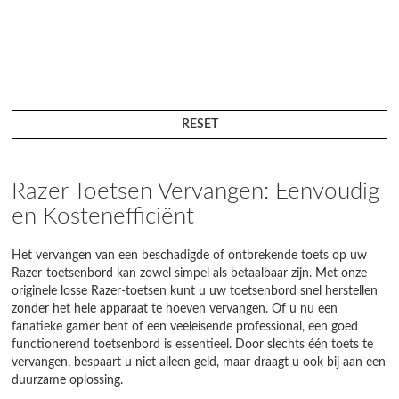
RESET
Razer Toetsen Vervangen: Eenvoudig
en Kostenefficiënt
Het vervangen van een beschadigde of ontbrekende toets op uw
Razer-toetsenbord kan zowel simpel als betaalbaar zijn. Met onze
originele losse Razer-toetsen kunt u uw toetsenbord snel herstellen
zonder het hele apparaat te hoeven vervangen. Of u nu een
fanatieke gamer bent of een veeleisende professional, een goed
functionerend toetsenbord is essentieel. Door slechts één toets te
vervangen, bespaart u niet alleen geld, maar draagt u ook bij aan een
duurzame oplossing.