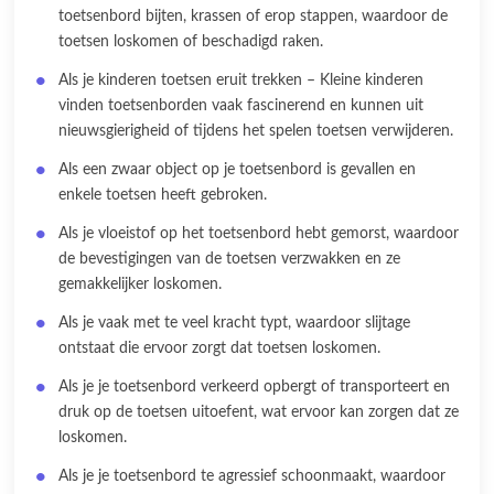
toetsenbord bijten, krassen of erop stappen, waardoor de
toetsen loskomen of beschadigd raken.
Als je kinderen toetsen eruit trekken – Kleine kinderen
vinden toetsenborden vaak fascinerend en kunnen uit
nieuwsgierigheid of tijdens het spelen toetsen verwijderen.
Als een zwaar object op je toetsenbord is gevallen en
enkele toetsen heeft gebroken.
Als je vloeistof op het toetsenbord hebt gemorst, waardoor
de bevestigingen van de toetsen verzwakken en ze
gemakkelijker loskomen.
Als je vaak met te veel kracht typt, waardoor slijtage
ontstaat die ervoor zorgt dat toetsen loskomen.
Als je je toetsenbord verkeerd opbergt of transporteert en
druk op de toetsen uitoefent, wat ervoor kan zorgen dat ze
loskomen.
Als je je toetsenbord te agressief schoonmaakt, waardoor