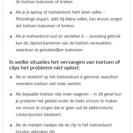
de toetsen loskomen of breken.
Als je je laptop of toetsenbord hebt laten vallen –
Plotselinge impact, zelfs bij kleine vallen, kan ervoor zorgen
dat toetsen loskomen of breken.
Als je toetsenbord oud en versleten is – Jarenlang gebruik
kan de clipmechanismen van de toetsen verzwakken,
waardoor ze gemakkelijker loskomen.
In welke situaties het vervangen van toetsen of
clips het probleem niet oplost:
Als er vloeistof op het toetsenbord is gemorst, waardoor
meerdere toetsen niet meer werken.
Als bepaalde toetsen niet meer reageren – In dit geval kun
je proberen het gebied onder de toets schoon te maken
om ervoor te zorgen dat er geen vuil de elektronische
contactpunten blokkeert.
Als de metalen haakjes die de clip in het toetsenbord
houden gebroken zijn.