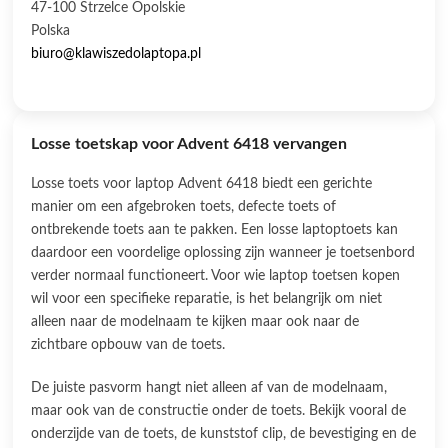
47-100 Strzelce Opolskie
Polska
biuro@klawiszedolaptopa.pl
Losse toetskap voor Advent 6418 vervangen
Losse toets voor laptop Advent 6418 biedt een gerichte
manier om een afgebroken toets, defecte toets of
ontbrekende toets aan te pakken. Een losse laptoptoets kan
daardoor een voordelige oplossing zijn wanneer je toetsenbord
verder normaal functioneert. Voor wie laptop toetsen kopen
wil voor een specifieke reparatie, is het belangrijk om niet
alleen naar de modelnaam te kijken maar ook naar de
zichtbare opbouw van de toets.
De juiste pasvorm hangt niet alleen af van de modelnaam,
maar ook van de constructie onder de toets. Bekijk vooral de
onderzijde van de toets, de kunststof clip, de bevestiging en de