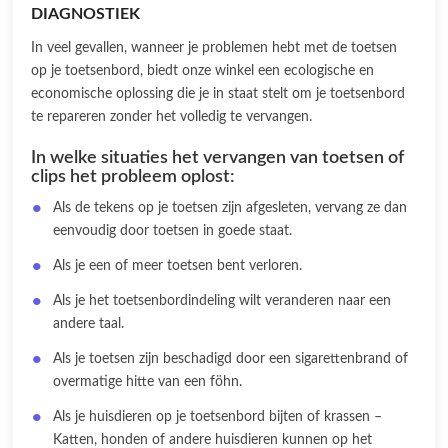
DIAGNOSTIEK
In veel gevallen, wanneer je problemen hebt met de toetsen
op je toetsenbord, biedt onze winkel een ecologische en
economische oplossing die je in staat stelt om je toetsenbord
te repareren zonder het volledig te vervangen.
In welke situaties het vervangen van toetsen of
clips het probleem oplost:
Als de tekens op je toetsen zijn afgesleten, vervang ze dan
eenvoudig door toetsen in goede staat.
Als je een of meer toetsen bent verloren.
Als je het toetsenbordindeling wilt veranderen naar een
andere taal.
Als je toetsen zijn beschadigd door een sigarettenbrand of
overmatige hitte van een föhn.
Als je huisdieren op je toetsenbord bijten of krassen –
Katten, honden of andere huisdieren kunnen op het