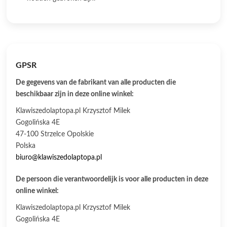
GPSR
De gegevens van de fabrikant van alle producten die
beschikbaar zijn in deze online winkel:
Klawiszedolaptopa.pl Krzysztof Milek
Gogolińska 4E
47-100 Strzelce Opolskie
Polska
biuro@klawiszedolaptopa.pl
De persoon die verantwoordelijk is voor alle producten in deze
online winkel:
Klawiszedolaptopa.pl Krzysztof Milek
Gogolińska 4E