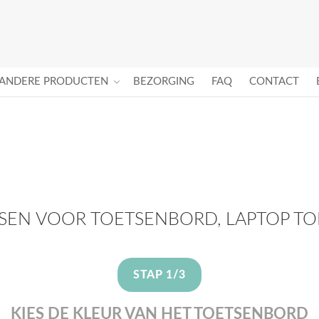
ANDERE PRODUCTEN
BEZORGING
FAQ
CONTACT
TSEN VOOR TOETSENBORD, LAPTOP 
STAP 1/3
KIES DE KLEUR VAN HET TOETSENBORD