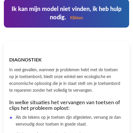
Ik kan mijn model niet vinden, ik heb hulp
nodig.
Klikken
DIAGNOSTIEK
In veel gevallen, wanneer je problemen hebt met de toetsen
op je toetsenbord, biedt onze winkel een ecologische en
economische oplossing die je in staat stelt om je toetsenbord
te repareren zonder het volledig te vervangen.
In welke situaties het vervangen van toetsen of
clips het probleem oplost:
Als de tekens op je toetsen zijn afgesleten, vervang ze dan
eenvoudig door toetsen in goede staat.