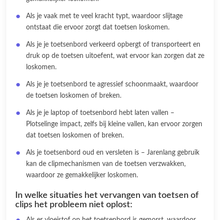
Als je vaak met te veel kracht typt, waardoor slijtage
ontstaat die ervoor zorgt dat toetsen loskomen.
Als je je toetsenbord verkeerd opbergt of transporteert en
druk op de toetsen uitoefent, wat ervoor kan zorgen dat ze
loskomen.
Als je je toetsenbord te agressief schoonmaakt, waardoor
de toetsen loskomen of breken.
Als je je laptop of toetsenbord hebt laten vallen –
Plotselinge impact, zelfs bij kleine vallen, kan ervoor zorgen
dat toetsen loskomen of breken.
Als je toetsenbord oud en versleten is – Jarenlang gebruik
kan de clipmechanismen van de toetsen verzwakken,
waardoor ze gemakkelijker loskomen.
In welke situaties het vervangen van toetsen of
clips het probleem niet oplost: