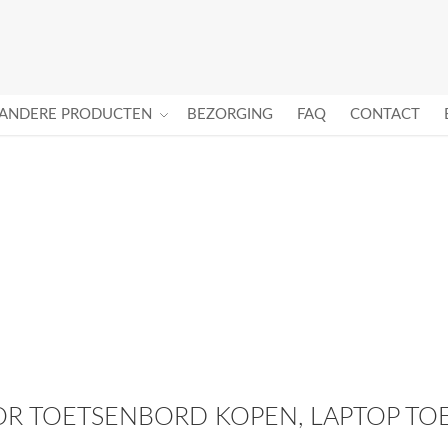
ANDERE PRODUCTEN
BEZORGING
FAQ
CONTACT
R TOETSENBORD KOPEN, LAPTOP TOE