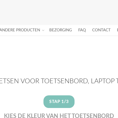
ANDERE PRODUCTEN
BEZORGING
FAQ
CONTACT
OETSEN VOOR TOETSENBORD, LAPTOP
STAP 1/3
KIES DE KLEUR VAN HET TOETSENBORD