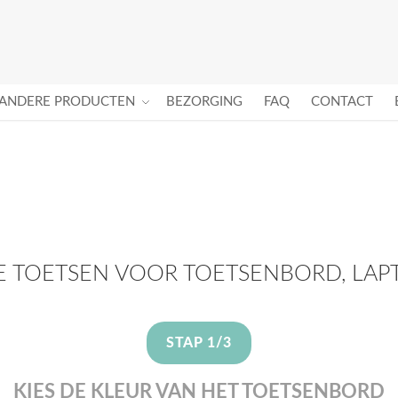
ANDERE PRODUCTEN
BEZORGING
FAQ
CONTACT
 TOETSEN VOOR TOETSENBORD, LA
STAP 1/3
KIES DE KLEUR VAN HET TOETSENBORD