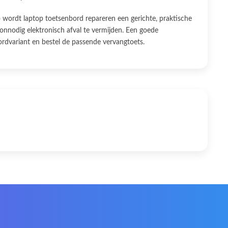
 wordt laptop toetsenbord repareren een gerichte, praktische
 onnodig elektronisch afval te vermijden. Een goede
ordvariant en bestel de passende vervangtoets.