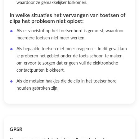
waardoor ze gemakkelijker loskomen.
In welke situaties het vervangen van toetsen of
clips het probleem niet oplost:
Als er vloeistof op het toetsenbord is gemorst, waardoor
meerdere toetsen niet meer werken.
Als bepaalde toetsen niet meer reageren – In dit geval kun
je proberen het gebied onder de toets schoon te maken
om ervoor te zorgen dat er geen vuil de elektronische
contactpunten blokkeert.
Als de metalen haakjes die de clip in het toetsenbord
houden gebroken zijn.
GPSR