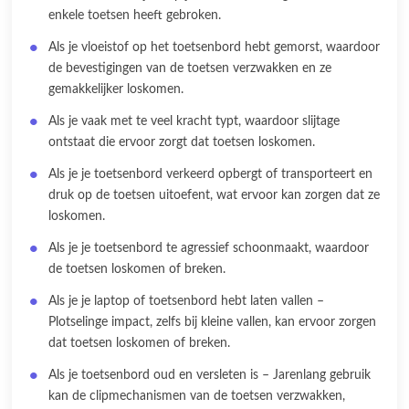
enkele toetsen heeft gebroken.
Als je vloeistof op het toetsenbord hebt gemorst, waardoor
de bevestigingen van de toetsen verzwakken en ze
gemakkelijker loskomen.
Als je vaak met te veel kracht typt, waardoor slijtage
ontstaat die ervoor zorgt dat toetsen loskomen.
Als je je toetsenbord verkeerd opbergt of transporteert en
druk op de toetsen uitoefent, wat ervoor kan zorgen dat ze
loskomen.
Als je je toetsenbord te agressief schoonmaakt, waardoor
de toetsen loskomen of breken.
Als je je laptop of toetsenbord hebt laten vallen –
Plotselinge impact, zelfs bij kleine vallen, kan ervoor zorgen
dat toetsen loskomen of breken.
Als je toetsenbord oud en versleten is – Jarenlang gebruik
kan de clipmechanismen van de toetsen verzwakken,