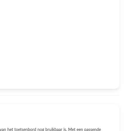
van het toetsenbord nog bruikbaar is. Met een passende