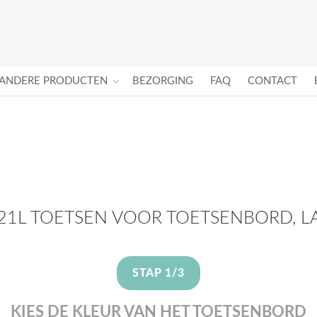
ANDERE PRODUCTEN
BEZORGING
FAQ
CONTACT
1L TOETSEN VOOR TOETSENBORD, 
STAP 1/3
KIES DE KLEUR VAN HET TOETSENBORD