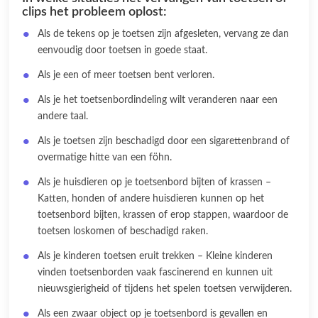
clips het probleem oplost:
Als de tekens op je toetsen zijn afgesleten, vervang ze dan
eenvoudig door toetsen in goede staat.
Als je een of meer toetsen bent verloren.
Als je het toetsenbordindeling wilt veranderen naar een
andere taal.
Als je toetsen zijn beschadigd door een sigarettenbrand of
overmatige hitte van een föhn.
Als je huisdieren op je toetsenbord bijten of krassen –
Katten, honden of andere huisdieren kunnen op het
toetsenbord bijten, krassen of erop stappen, waardoor de
toetsen loskomen of beschadigd raken.
Als je kinderen toetsen eruit trekken – Kleine kinderen
vinden toetsenborden vaak fascinerend en kunnen uit
nieuwsgierigheid of tijdens het spelen toetsen verwijderen.
Als een zwaar object op je toetsenbord is gevallen en