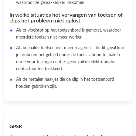
waardoor ze gemakkelijker loskomen.
In welke situaties het vervangen van toetsen of
clips het probleem niet oplost:
Als er vloeistof op het toetsenbord is gemorst, waardoor
meerdere toetsen niet meer werken.
Als bepaalde toetsen niet meer reageren – In dit geval kun
je proberen het gebied onder de toets schoon te maken
om ervoor te zorgen dat er geen vuil de elektronische
contactpunten blokkeert.
Als de metalen haakjes die de clip in het toetsenbord
houden gebroken zijn.
GPSR