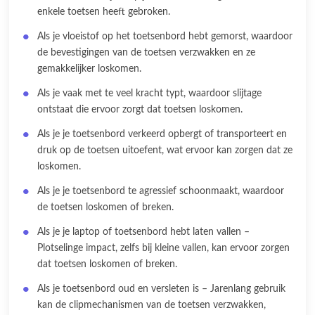
enkele toetsen heeft gebroken.
Als je vloeistof op het toetsenbord hebt gemorst, waardoor
de bevestigingen van de toetsen verzwakken en ze
gemakkelijker loskomen.
Als je vaak met te veel kracht typt, waardoor slijtage
ontstaat die ervoor zorgt dat toetsen loskomen.
Als je je toetsenbord verkeerd opbergt of transporteert en
druk op de toetsen uitoefent, wat ervoor kan zorgen dat ze
loskomen.
Als je je toetsenbord te agressief schoonmaakt, waardoor
de toetsen loskomen of breken.
Als je je laptop of toetsenbord hebt laten vallen –
Plotselinge impact, zelfs bij kleine vallen, kan ervoor zorgen
dat toetsen loskomen of breken.
Als je toetsenbord oud en versleten is – Jarenlang gebruik
kan de clipmechanismen van de toetsen verzwakken,